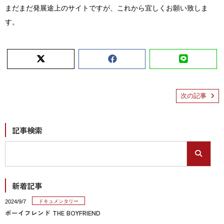
まだまだ発展途上のサイトですが、これから宜しくお願い致しま
す。
次の記事
記事検索
新着記事
2024/9/7
ドキュメンタリー
ボーイフレンド THE BOYFRIEND