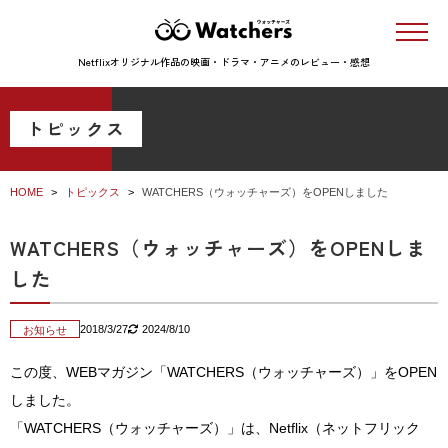
Netflixオリジナル作品の映画・ドラマ・アニメのレビュー・感想
トピックス
HOME
トピックス
WATCHERS（ウォッチャーズ）をOPENしました
WATCHERS（ウォッチャーズ）をOPENしま
した
2018/3/27
2024/8/10
お知らせ
この度、WEBマガジン「WATCHERS（ウォッチャーズ）」をOPEN
しました。
「WATCHERS（ウォッチャーズ）」は、Netflix（ネットフリック