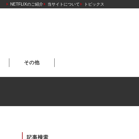
NETFLIXのご紹介
当サイトについて
トピックス
その他
記事検索