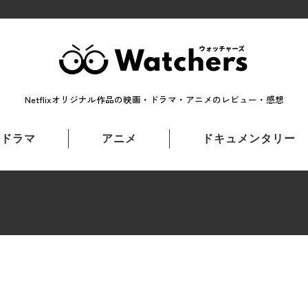
Netflixオリジナル作品の映画・ドラマ・アニメのレビュー・感想
ドラマ
アニメ
ドキュメンタリー